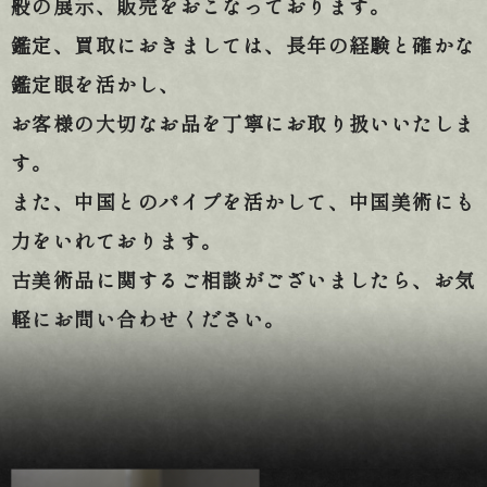
般の展示、販売をおこなっております。
鑑定、買取におきましては、長年の経験と確かな
鑑定眼を活かし、
お客様の大切なお品を丁寧にお取り扱いいたしま
す。
また、中国とのパイプを活かして、中国美術にも
力をいれております。
古美術品に関するご相談がございましたら、お気
軽にお問い合わせください。