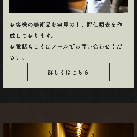
お客様の美術品を実見の上、
評価額表を作
成しております。
お電話もしくはメールでお問い合わせくだ
さい。
詳しくはこちら