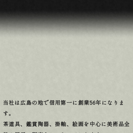
夏季休業日について
当社は広島の地で信用第一に創業56年になりま
す。
茶道具、鑑賞陶器、掛軸、絵画を中心に美術品全