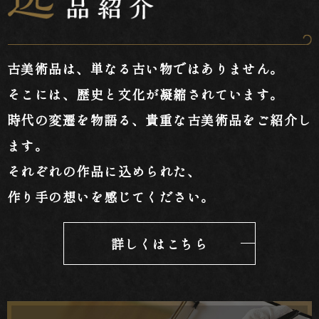
古美術品は、単なる古い物ではありません。
そこには、歴史と文化が凝縮されています。
時代の変遷を物語る、貴重な古美術品をご紹介し
ます。
それぞれの作品に込められた、
作り手の想いを感じてください。
詳しくはこちら