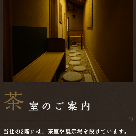
当社の2階には、茶室や展示場を設けています。