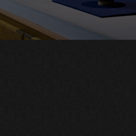
10月17日に東京店をオープン致しました
逸品紹介ページを更新しました。