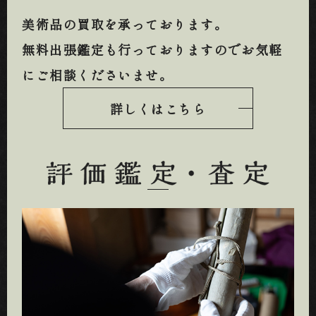
美術品の買取を承っております。
無料出張鑑定も行っておりますのでお気軽
にご相談くださいませ。
詳しくはこちら