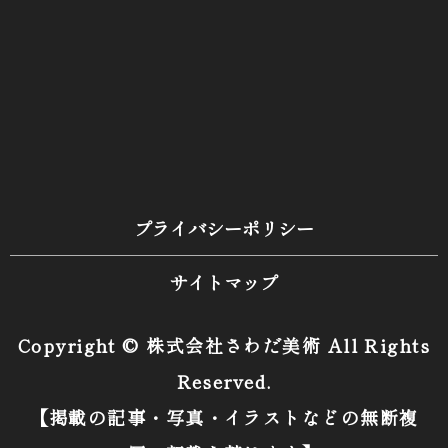
プライバシーポリシー
サイトマップ
Copyright © 株式会社さわだ美術 All Rights
Reserved.
【掲載の記事・写真・イラストなどの無断複