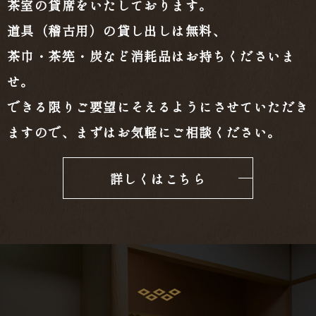
茶室の貸席をいたしております。
道具（稽古用）の貸し出しは無料、
茶巾・茶筅・炭など消耗品はお持ちくださいま
せ。
できる限りご要望にそえるようにさせていただき
ますので、まずはお気軽にご相談ください。
詳しくはこちら